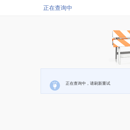
正在查询中
正在查询中，请刷新重试