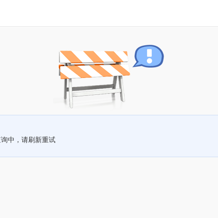
查询中，请刷新重试