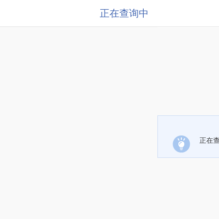
正在查询中
正在