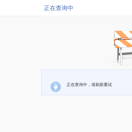
正在查询中
正在查询中，请刷新重试