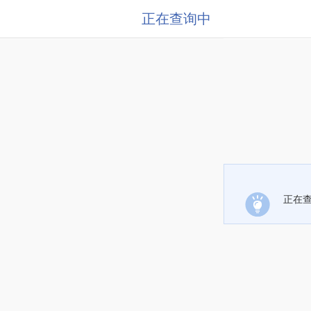
正在查询中
正在