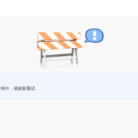
查询中，请刷新重试