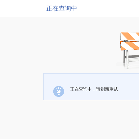
正在查询中
正在查询中，请刷新重试