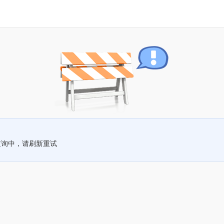
查询中，请刷新重试