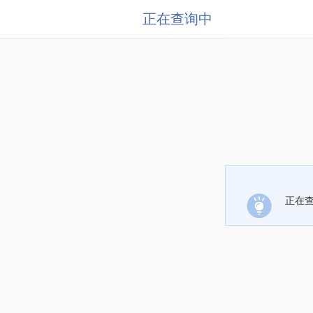
正在查询中
正在